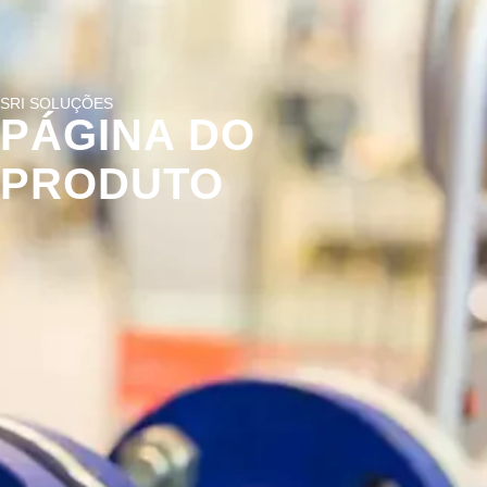
SRI SOLUÇÕES
PÁGINA DO
PRODUTO