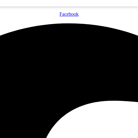
Facebook