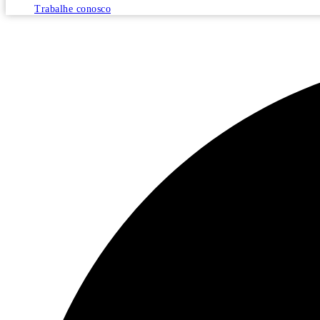
Trabalhe conosco