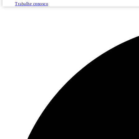
Trabalhe conosco