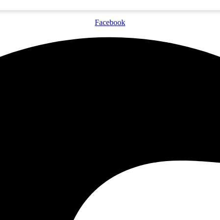
Facebook